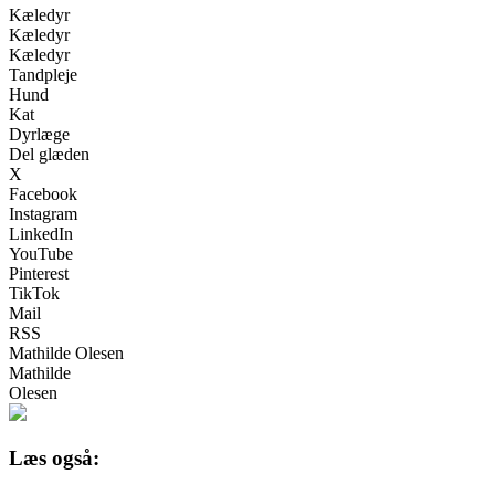
Kæledyr
Kæledyr
Kæledyr
Tandpleje
Hund
Kat
Dyrlæge
Del glæden
X
Facebook
Instagram
LinkedIn
YouTube
Pinterest
TikTok
Mail
RSS
Mathilde Olesen
Mathilde
Olesen
Læs også: